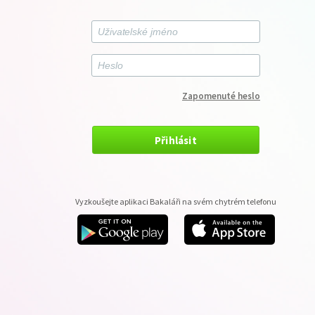
Zapomenuté heslo
Přihlásit
Vyzkoušejte aplikaci Bakaláři na svém chytrém telefonu